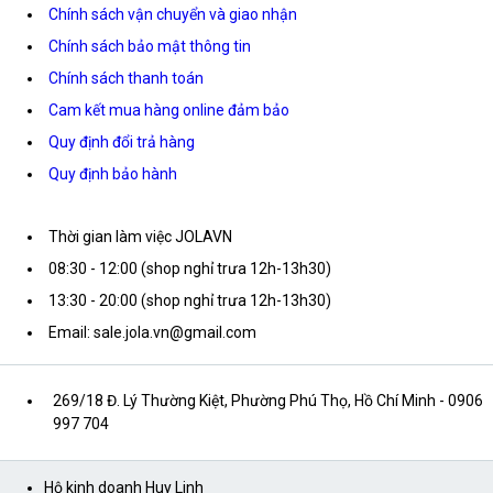
Chính sách vận chuyển và giao nhận
Chính sách bảo mật thông tin
Chính sách thanh toán
Cam kết mua hàng online đảm bảo
Quy định đổi trả hàng
Quy định bảo hành
Thời gian làm việc JOLAVN
08:30 - 12:00 (shop nghỉ trưa 12h-13h30)
13:30 - 20:00 (shop nghỉ trưa 12h-13h30)
Email: sale.jola.vn@gmail.com
269/18 Đ. Lý Thường Kiệt, Phường Phú Thọ, Hồ Chí Minh
- 0906
997 704
Hộ kinh doanh Huy Linh