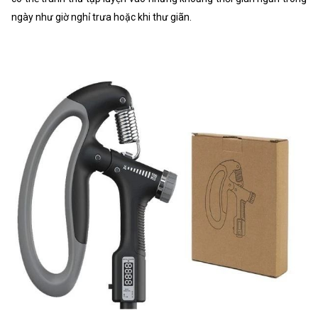
ngày như giờ nghỉ trưa hoặc khi thư giãn.