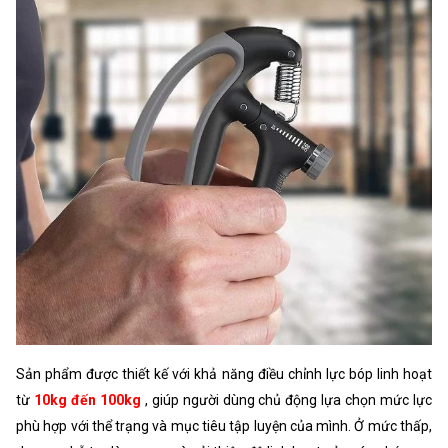
Sản phẩm được thiết kế với khả năng điều chỉnh lực bóp linh hoạt
từ
10kg đến 100kg
, giúp người dùng chủ động lựa chọn mức lực
phù hợp với thể trạng và mục tiêu tập luyện của mình. Ở mức thấp,