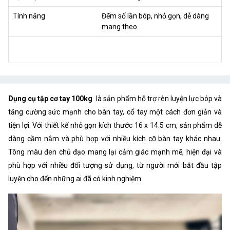
Tính năng
Đếm số lần bóp, nhỏ gọn, dễ dàng
mang theo
Dụng cụ tập cơ tay 100kg
là sản phẩm hỗ trợ rèn luyện lực bóp và
tăng cường sức mạnh cho bàn tay, cổ tay một cách đơn giản và
tiện lợi. Với thiết kế nhỏ gọn kích thước 16 x 14.5 cm, sản phẩm dễ
dàng cầm nắm và phù hợp với nhiều kích cỡ bàn tay khác nhau.
Tông màu đen chủ đạo mang lại cảm giác mạnh mẽ, hiện đại và
phù hợp với nhiều đối tượng sử dụng, từ người mới bắt đầu tập
luyện cho đến những ai đã có kinh nghiệm.