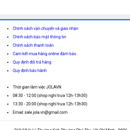
Chính sách vận chuyển và giao nhận
Chính sách bảo mật thông tin
Chính sách thanh toán
Cam kết mua hàng online đảm bảo
Quy định đổi trả hàng
Quy định bảo hành
Thời gian làm việc JOLAVN
08:30 - 12:00 (shop nghỉ trưa 12h-13h30)
13:30 - 20:00 (shop nghỉ trưa 12h-13h30)
Email: sale.jola.vn@gmail.com