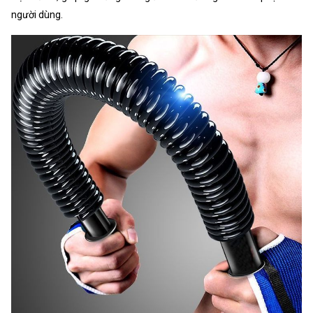
người dùng.