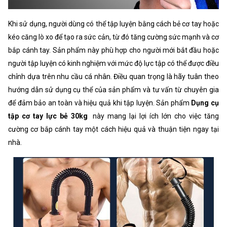
Khi sử dụng, người dùng có thể tập luyện bằng cách bẻ cơ tay hoặc
kéo căng lò xo để tạo ra sức cản, từ đó tăng cường sức mạnh và cơ
bắp cánh tay. Sản phẩm này phù hợp cho người mới bắt đầu hoặc
người tập luyện có kinh nghiệm với mức độ lực tập có thể được điều
chỉnh dựa trên nhu cầu cá nhân. Điều quan trọng là hãy tuân theo
hướng dẫn sử dụng cụ thể của sản phẩm và tư vấn từ chuyên gia
để đảm bảo an toàn và hiệu quả khi tập luyện. Sản phẩm
Dụng cụ
tập cơ tay lực bẻ 30kg
này mang lại lợi ích lớn cho việc tăng
cường cơ bắp cánh tay một cách hiệu quả và thuận tiện ngay tại
nhà.