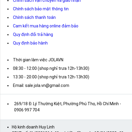
Chính sách vận chuyển và giao nhận
Chính sách bảo mật thông tin
Chính sách thanh toán
Cam kết mua hàng online đảm bảo
Quy định đổi trả hàng
Quy định bảo hành
Thời gian làm việc JOLAVN
08:30 - 12:00 (shop nghỉ trưa 12h-13h30)
13:30 - 20:00 (shop nghỉ trưa 12h-13h30)
Email: sale.jola.vn@gmail.com
269/18 Đ. Lý Thường Kiệt, Phường Phú Thọ, Hồ Chí Minh
-
0906 997 704
Hộ kinh doanh Huy Linh