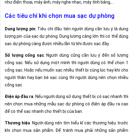
như điện thoại, máy ảnh, máy nghe nhạc, máy tính bảng,…
Các tiêu chí khi chọn mua sạc dự phòng
Dung lượng pin
: Tiêu chí đầu tiên người dùng cần lưu ý là dung
lượng pin của sạc dự phòng. Dung lượng càng lớn thì có thể dùng
sạc dự phòng càng được nhiều lần từ khi được sạc đầy.
Số lượng cổng sạc
: Người dùng cũng cần lưu ý đến số lượng
cổng sạc. Nếu sử dụng một mình thì người dùng có thể chọn 1
cổng sạc. Hoặc nếu muốn sạc nhiều thiết bị cùng lúc hay khi cho
người thân hay bạn bè sạc cùng thì người dùng nên chọn nhiều
cổng sạc.
Điện áp đầu ra
: Nếu người dùng sử dụng thiết bị có sạc nhanh thì
nên chọn mua những mẫu sạc dự phòng có điện áp đầu ra cao
để có thể sạc nhanh cho thiết bị của bạn.
Thương hiệu
: Người dùng nên tìm hiểu kĩ các thương hiệu trước
khi chọn mua sản phẩm. Để tránh mua phải những sản phẩm