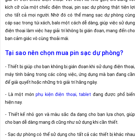
kích cỡ của một chiếc điện thoại, pin sạc dự phòng thật tiện lợi
cho tất cả mọi người. Nhờ đó có thể mang sạc dự phòng cùng
cáp sạc trong túi xách, balo một cách dễ dàng, giúp việc sử dụng
điện thoại làm việc hay giải trí không bị gián đoạn, mang đến cho
bạn cảm giác vô cùng thoải mái.
Tại sao nên chọn mua pin sạc dự phòng?
- Thiết bị giúp cho bạn không bị gián đoạn khi sử dụng điện thoại,
máy tính bảng trong các công việc, ứng dụng mà bạn đang cần
để giải quyết hoặc những trò giải trí hằng ngày.
- Là một món
phụ kiện điện thoại, tablet
đang được phổ biến
hiện nay.
- Thiết kế nhỏ gọn và màu sắc đa dạng cho bạn lựa chọn, giúp
cho bạn dễ dàng mang đi cũng như sử dụng khi cần thiết.
- Sạc dự phòng có thể sử dụng cho tất cả các thiết bị khác nhau