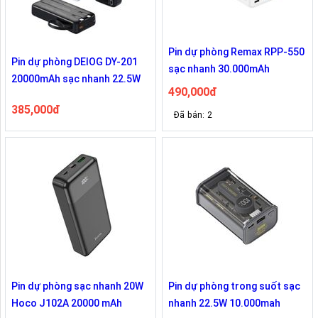
Pin dự phòng Remax RPP-550
Pin dự phòng DEIOG DY-201
sạc nhanh 30.000mAh
20000mAh sạc nhanh 22.5W
490,000đ
385,000đ
Đã bán: 2
Pin dự phòng sạc nhanh 20W
Pin dự phòng trong suốt sạc
Hoco J102A 20000 mAh
nhanh 22.5W 10.000mah