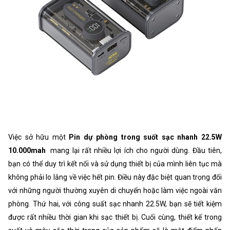
Việc sở hữu một
Pin dự phòng trong suốt sạc nhanh 22.5W
10.000mah
mang lại rất nhiều lợi ích cho người dùng. Đầu tiên,
bạn có thể duy trì kết nối và sử dụng thiết bị của mình liên tục mà
không phải lo lắng về việc hết pin. Điều này đặc biệt quan trọng đối
với những người thường xuyên di chuyển hoặc làm việc ngoài văn
phòng. Thứ hai, với công suất sạc nhanh 22.5W, bạn sẽ tiết kiệm
được rất nhiều thời gian khi sạc thiết bị. Cuối cùng, thiết kế trong