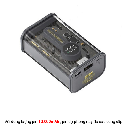
Với dung lượng pin
10.000mAh
, pin dự phòng này đủ sức cung cấp