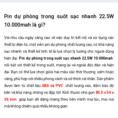
Pin dự phòng trong suốt sạc nhanh 22.5W
10.000mah là gì?
Với nhu cầu ngày càng cao về việc duy trì kết nối và sử dụng các
thiết bị điện tử, một viên pin dự phòng chất lượng cao, có khả năng
sạc nhanh và thiết kế tinh tế là lựa chọn lý tưởng cho người dùng
hiện đại.
Pin dự phòng trong suốt sạc nhanh 22.5W 10.000mah
nổi bật với thiết kế trong suốt, mang lại vẻ ngoài độc đáo và hiện
đại. Bạn có thể lựa chọn giữa hai màu sắc thời thượng: xám hoặc
vàng, phù hợp với nhiều phong cách và sở thích cá nhân. Sản phẩm
được làm từ chất liệu
ABS và PVC
chất lượng cao, đảm bảo độ
bền và khả năng chống va đập tốt. Kích thước nhỏ gọn
85.5 x 54 x
36 mm
giúp bạn dễ dàng mang theo bên mình mọi lúc, mọi nơi
mà không chiếm quá nhiều không gian.