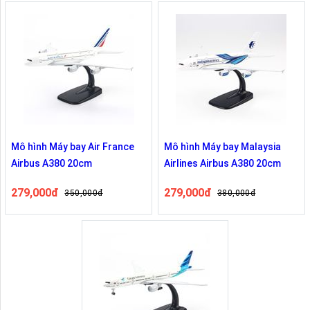
Mô hình Máy bay Air France
Mô hình Máy bay Malaysia
Airbus A380 20cm
Airlines Airbus A380 20cm
279,000đ
279,000đ
350,000đ
380,000đ