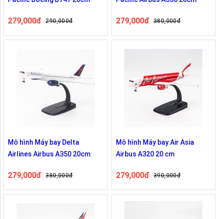
279,000đ
279,000đ
290,000đ
380,000đ
Mô hình Máy bay Delta
Mô hình Máy bay Air Asia
Airlines Airbus A350 20cm
Airbus A320 20 cm
279,000đ
279,000đ
380,000đ
390,000đ