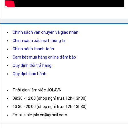
Chính sách vận chuyển và giao nhận
Chính sách bảo mật thông tin
Chính sách thanh toán
Cam kết mua hàng online đảm bảo
Quy định đổi trả hàng
Quy định bảo hành
Thời gian làm việc JOLAVN
08:30 - 12:00 (shop nghỉ trưa 12h-13h30)
13:30 - 20:00 (shop nghỉ trưa 12h-13h30)
Email: sale.jola.vn@gmail.com