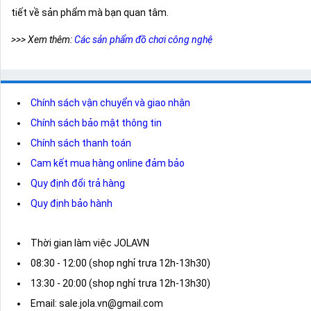
tiết về sản phẩm mà bạn quan tâm.
>>> Xem thêm:
Các sản phẩm đồ chơi công nghệ
Chính sách vận chuyển và giao nhận
Chính sách bảo mật thông tin
Chính sách thanh toán
Cam kết mua hàng online đảm bảo
Quy định đổi trả hàng
Quy định bảo hành
Thời gian làm việc JOLAVN
08:30 - 12:00 (shop nghỉ trưa 12h-13h30)
13:30 - 20:00 (shop nghỉ trưa 12h-13h30)
Email: sale.jola.vn@gmail.com