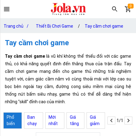
0
Trang chủ
/
Thiết Bị Chơi Game
/
Tay cầm chơi game
Tay cầm chơi game
Tay cầm chơi game
là vũ khí không thể thiếu đối với các game
thủ, có khả năng quyết định đến thắng thua của trận đấu. Tay
cầm chơi game mang đến cho game thủ những trải nghiệm
tuyệt vời, cảm giác cầm nắm vô cùng thoải mái với lớp cao su
bọc bên ngoài tay cầm, đường cong siêu mềm mại cùng hệ
thống nút bấm siêu nhạy, game thủ có thể dễ dàng thể hiện
những "skill" đỉnh cao của mình.
Phổ
Ban
Mới
Giá
Giá
1/1
biến
chạy
nhất
tăng
giảm