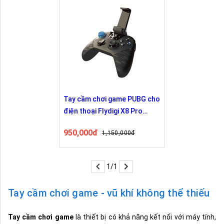
Tay cầm chơi game PUBG cho
điện thoại Flydigi X8 Pro
chính hãng
950,000đ
1,150,000đ
1/1
Tay cầm chơi game - vũ khí không thể thiếu
Tay cầm chơi game
là thiết bị có khả năng kết nối với máy tính,