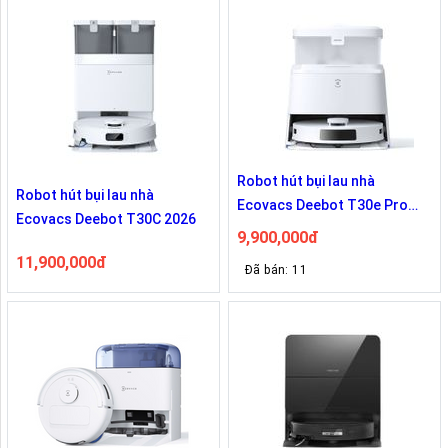
Robot hút bụi lau nhà
Robot hút bụi lau nhà
Ecovacs Deebot T30e Pro
Ecovacs Deebot T30C 2026
Omni
9,900,000đ
11,900,000đ
Đã bán: 11