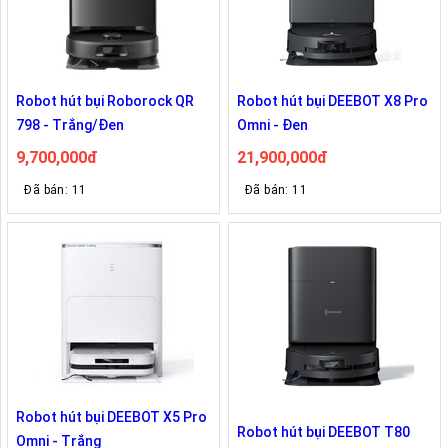
Robot hút bụi Roborock QR
Robot hút bụi DEEBOT X8 Pro
798 - Trắng/Đen
Omni - Đen
9,700,000đ
21,900,000đ
Đã bán: 11
Đã bán: 11
Robot hút bụi DEEBOT X5 Pro
Robot hút bụi DEEBOT T80
Omni - Trắng