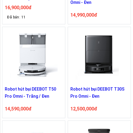
Omni - Đen
16,900,000đ
14,990,000đ
Đã bán: 11
Robot hút bụi DEEBOT T50
Robot hút bụi DEEBOT T30S
Pro Omni - Trắng / Đen
Pro Omni - Đen
14,590,000đ
12,500,000đ