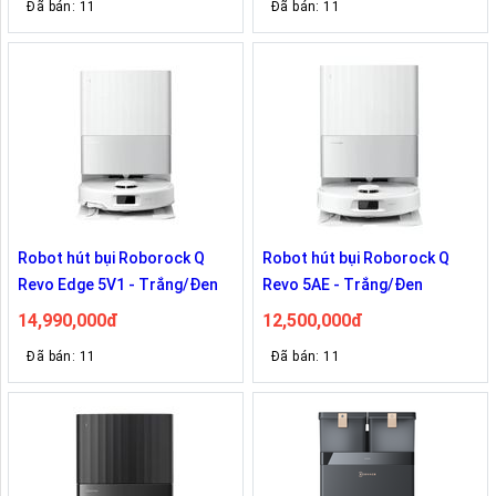
Đã bán: 11
Đã bán: 11
Robot hút bụi Roborock Q
Robot hút bụi Roborock Q
Revo Edge 5V1 - Trắng/Đen
Revo 5AE - Trắng/Đen
14,990,000đ
12,500,000đ
Đã bán: 11
Đã bán: 11