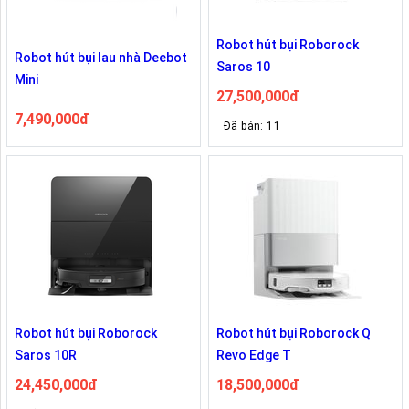
Robot hút bụi Roborock
Robot hút bụi lau nhà Deebot
Saros 10
Mini
27,500,000đ
7,490,000đ
Đã bán: 11
Robot hút bụi Roborock
Robot hút bụi Roborock Q
Saros 10R
Revo Edge T
24,450,000đ
18,500,000đ