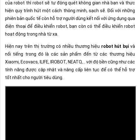
của robot thì robot sẽ tự động quét không gian nhà bạn và thực
hiện quy trình hút một cách thông minh, sạch sẽ. Đối với những
phiên bản quốc tế còn hỗ trợ người dùng kết nối với ứng dụng qua
điện thoại để điều khiển robot, bạn còn có thể điều khiển robot
hoạt động trong nhà từ xa.
Hiện nay trên thị trường có nhiều thương hiệu
robot hút bụi
và
nổi tiếng trong đó là các sản phẩm đến từ các thương hiệu
Xiaomi, Ecovacs, ILIFE, IROBOT, NEATO,... với độ bền cũng như các
tính năng được cập nhật và nâng cấp liên tục để có thể hỗ trợ
tốt nhất cho người tiêu dùng.