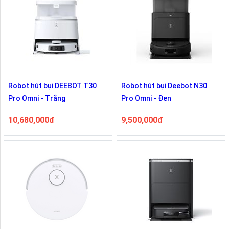
Robot hút bụi DEEBOT T30
Robot hút bụi Deebot N30
Pro Omni - Trắng
Pro Omni - Đen
10,680,000đ
9,500,000đ