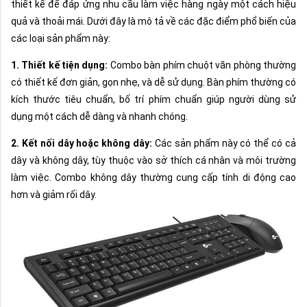
thiết kế để đáp ứng nhu cầu làm việc hàng ngày một cách hiệu
quả và thoải mái. Dưới đây là mô tả về các đặc điểm phổ biến của
các loại sản phẩm này:
1. Thiết kế tiện dụng:
Combo bàn phím chuột văn phòng thường
có thiết kế đơn giản, gọn nhẹ, và dễ sử dụng. Bàn phím thường có
kích thước tiêu chuẩn, bố trí phím chuẩn giúp người dùng sử
dụng một cách dễ dàng và nhanh chóng.
2. Kết nối dây hoặc không dây:
Các sản phẩm này có thể có cả
dây và không dây, tùy thuộc vào sở thích cá nhân và môi trường
làm việc. Combo không dây thường cung cấp tính di động cao
hơn và giảm rối dây.