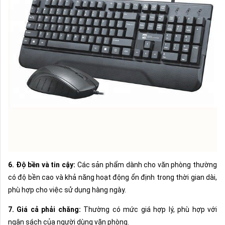
6. Độ bền và tin cậy:
Các sản phẩm dành cho văn phòng thường
có độ bền cao và khả năng hoạt động ổn định trong thời gian dài,
phù hợp cho việc sử dụng hàng ngày.
7. Giá cả phải chăng:
Thường có mức giá hợp lý, phù hợp với
ngân sách của người dùng văn phòng.