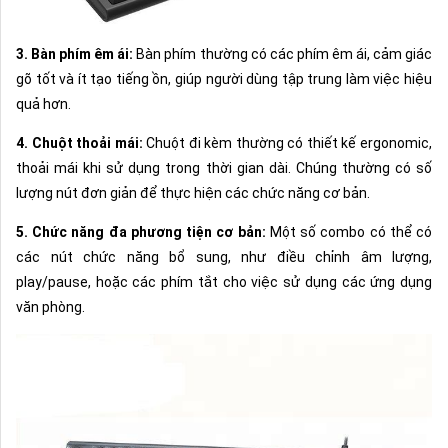
3. Bàn phím êm ái:
Bàn phím thường có các phím êm ái, cảm giác
gõ tốt và ít tạo tiếng ồn, giúp người dùng tập trung làm việc hiệu
quả hơn.
4. Chuột thoải mái:
Chuột đi kèm thường có thiết kế ergonomic,
thoải mái khi sử dụng trong thời gian dài. Chúng thường có số
lượng nút đơn giản để thực hiện các chức năng cơ bản.
5. Chức năng đa phương tiện cơ bản:
Một số combo có thể có
các nút chức năng bổ sung, như điều chỉnh âm lượng,
play/pause, hoặc các phím tắt cho việc sử dụng các ứng dụng
văn phòng.