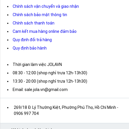
Chính sách vận chuyển và giao nhận
Chính sách bảo mật thông tin
Chính sách thanh toán
Cam kết mua hàng online đảm bảo
Quy định đổi trả hàng
Quy định bảo hành
Thời gian làm việc JOLAVN
08:30 - 12:00 (shop nghỉ trưa 12h-13h30)
13:30 - 20:00 (shop nghỉ trưa 12h-13h30)
Email: sale.jola.vn@gmail.com
269/18 Đ. Lý Thường Kiệt, Phường Phú Thọ, Hồ Chí Minh
-
0906 997 704