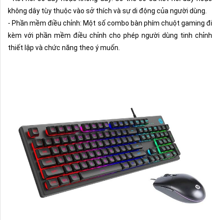
không dây tùy thuộc vào sở thích và sự di động của người dùng.
- Phần mềm điều chỉnh: Một số combo bàn phím chuột gaming đi
kèm với phần mềm điều chỉnh cho phép người dùng tinh chỉnh
thiết lập và chức năng theo ý muốn.