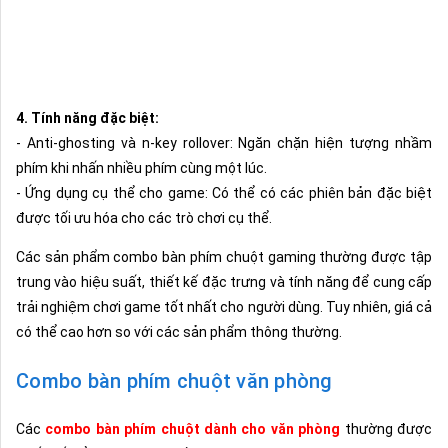
4. Tính năng đặc biệt:
- Anti-ghosting và n-key rollover: Ngăn chặn hiện tượng nhầm
phím khi nhấn nhiều phím cùng một lúc.
- Ứng dụng cụ thể cho game: Có thể có các phiên bản đặc biệt
được tối ưu hóa cho các trò chơi cụ thể.
Các sản phẩm combo bàn phím chuột gaming thường được tập
trung vào hiệu suất, thiết kế đặc trưng và tính năng để cung cấp
trải nghiệm chơi game tốt nhất cho người dùng. Tuy nhiên, giá cả
có thể cao hơn so với các sản phẩm thông thường.
Combo bàn phím chuột văn phòng
Các
combo bàn phím chuột dành cho văn phòng
thường được