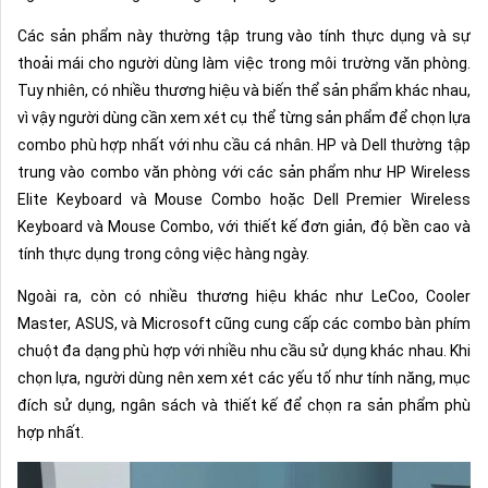
Các sản phẩm này thường tập trung vào tính thực dụng và sự
thoải mái cho người dùng làm việc trong môi trường văn phòng.
Tuy nhiên, có nhiều thương hiệu và biến thể sản phẩm khác nhau,
vì vậy người dùng cần xem xét cụ thể từng sản phẩm để chọn lựa
combo phù hợp nhất với nhu cầu cá nhân. HP và Dell thường tập
trung vào combo văn phòng với các sản phẩm như HP Wireless
Elite Keyboard và Mouse Combo hoặc Dell Premier Wireless
Keyboard và Mouse Combo, với thiết kế đơn giản, độ bền cao và
tính thực dụng trong công việc hàng ngày.
Ngoài ra, còn có nhiều thương hiệu khác như LeCoo, Cooler
Master, ASUS, và Microsoft cũng cung cấp các combo bàn phím
chuột đa dạng phù hợp với nhiều nhu cầu sử dụng khác nhau. Khi
chọn lựa, người dùng nên xem xét các yếu tố như tính năng, mục
đích sử dụng, ngân sách và thiết kế để chọn ra sản phẩm phù
hợp nhất.