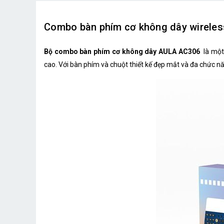
Combo bàn phím cơ không dây wireles
Bộ combo bàn phím cơ không dây AULA AC306
là một
cao. Với bàn phím và chuột thiết kế đẹp mắt và đa chức 