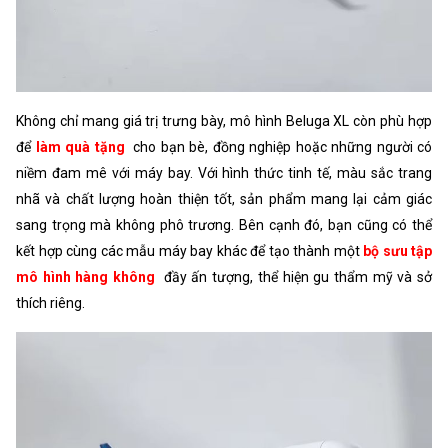
Không chỉ mang giá trị trưng bày, mô hình Beluga XL còn phù hợp
để
làm quà tặng
cho bạn bè, đồng nghiệp hoặc những người có
niềm đam mê với máy bay. Với hình thức tinh tế, màu sắc trang
nhã và chất lượng hoàn thiện tốt, sản phẩm mang lại cảm giác
sang trọng mà không phô trương. Bên cạnh đó, bạn cũng có thể
kết hợp cùng các mẫu máy bay khác để tạo thành một
bộ sưu tập
mô hình hàng không
đầy ấn tượng, thể hiện gu thẩm mỹ và sở
thích riêng.