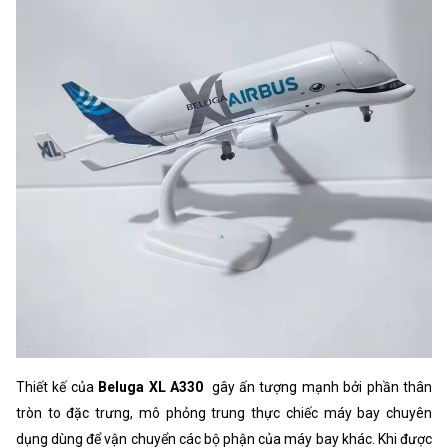
Thiết kế của
Beluga XL A330
gây ấn tượng mạnh bởi phần thân
tròn to đặc trưng, mô phỏng trung thực chiếc máy bay chuyên
dụng dùng để vận chuyển các bộ phận của máy bay khác. Khi được