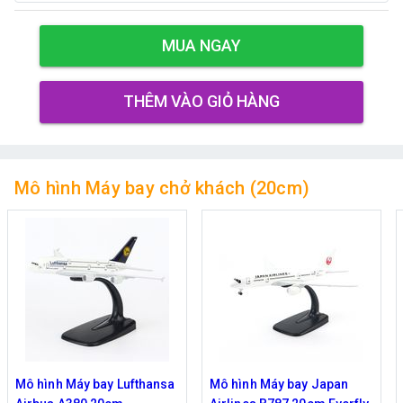
MUA NGAY
THÊM VÀO GIỎ HÀNG
Mô hình Máy bay chở khách (20cm)
Mô hình Máy bay Lufthansa
Mô hình Máy bay Japan