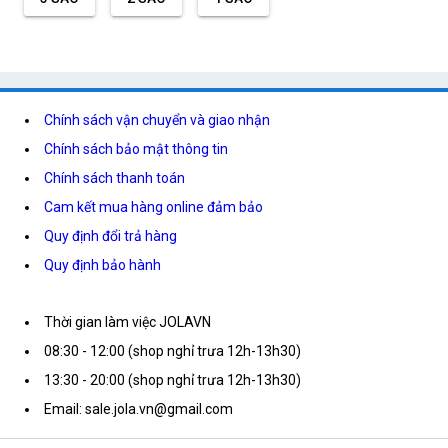
Chính sách vận chuyển và giao nhận
Chính sách bảo mật thông tin
Chính sách thanh toán
Cam kết mua hàng online đảm bảo
Quy định đổi trả hàng
Quy định bảo hành
Thời gian làm việc JOLAVN
08:30 - 12:00 (shop nghỉ trưa 12h-13h30)
13:30 - 20:00 (shop nghỉ trưa 12h-13h30)
Email: sale.jola.vn@gmail.com