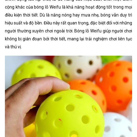
cộng khác của bóng lỗ Weifu là khả năng hoạt động tốt trong mọi
điều kiện thời tiết. Dù là nắng nóng hay mưa nhẹ, bóng vẫn duy trì
hiệu suất và độ bền. Điều này rất quan trọng, đặc biệt đối với những
người thường xuyên chơi ngoài trời. Bóng lỗ Weifu giúp người chơi
không bị gián đoạn bởi thời tiết, mang lại trải nghiệm chơi liên tục
và thú vị.