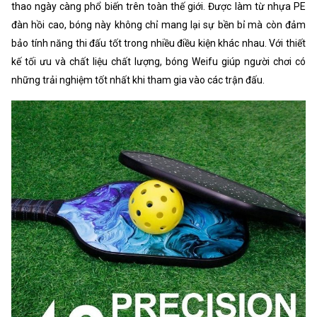
thao ngày càng phổ biến trên toàn thế giới. Được làm từ nhựa PE
đàn hồi cao, bóng này không chỉ mang lại sự bền bỉ mà còn đảm
bảo tính năng thi đấu tốt trong nhiều điều kiện khác nhau. Với thiết
kế tối ưu và chất liệu chất lượng, bóng Weifu giúp người chơi có
những trải nghiệm tốt nhất khi tham gia vào các trận đấu.