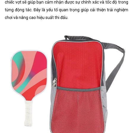
chiếc vợt sẽ giúp bạn cảm nhận được sự chính xác và tốc độ trong
từng động tác. Đây là yếu tố quan trọng giúp cải thiện trải nghiệm
chơi và nâng cao hiệu suất thi đấu.