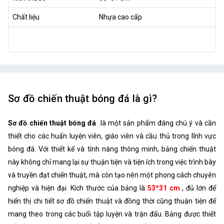
Chất liệu
Nhựa cao cấp
Sơ đồ chiến thuật bóng đá là gì?
Sơ đồ chiến thuật bóng đá
là một sản phẩm đáng chú ý và cần
thiết cho các huấn luyện viên, giáo viên và cầu thủ trong lĩnh vực
bóng đá. Với thiết kế và tính năng thông minh, bảng chiến thuật
này không chỉ mang lại sự thuận tiện và tiện ích trong việc trình bày
và truyền đạt chiến thuật, mà còn tạo nên một phong cách chuyên
nghiệp và hiện đại. Kích thước của bảng là
53*31 cm
, đủ lớn để
hiển thị chi tiết sơ đồ chiến thuật và đồng thời cũng thuận tiện để
mang theo trong các buổi tập luyện và trận đấu. Bảng được thiết