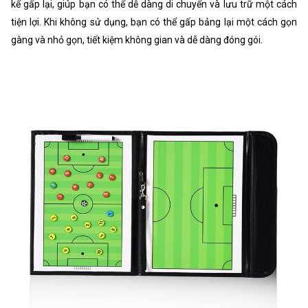
kế gấp lại, giúp bạn có thể dễ dàng di chuyển và lưu trữ một cách
tiện lợi. Khi không sử dụng, bạn có thể gấp bảng lại một cách gọn
gàng và nhỏ gọn, tiết kiệm không gian và dễ dàng đóng gói.