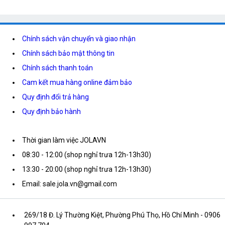
Chính sách vận chuyển và giao nhận
Chính sách bảo mật thông tin
Chính sách thanh toán
Cam kết mua hàng online đảm bảo
Quy định đổi trả hàng
Quy định bảo hành
Thời gian làm việc JOLAVN
08:30 - 12:00 (shop nghỉ trưa 12h-13h30)
13:30 - 20:00 (shop nghỉ trưa 12h-13h30)
Email: sale.jola.vn@gmail.com
269/18 Đ. Lý Thường Kiệt, Phường Phú Thọ, Hồ Chí Minh
- 0906