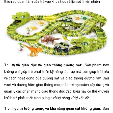
thích sự quan tâm của trẻ vào khoa học và lịch sử thiên nhiên.
Thú vị và giáo dục về giao thông đường sắt:
Sản phẩm này
không chỉ giúp trẻ phát triển kỹ năng lắp ráp mà còn giúp trẻ hiểu
về cách hoạt động của đường sắt và giao thông đường ray. Cầu
vượt và đường hầm giao thông cho phép trẻ học cách xây dựng và
quản lý các phần mạng giao thông độc đáo. Điều này có thể khuyến
khích trẻ phát triển tư duy logic và kỹ năng xử lý vấn đề.
Tích hợp trí tưởng tượng và khả năng quan sát không gian:
Sản