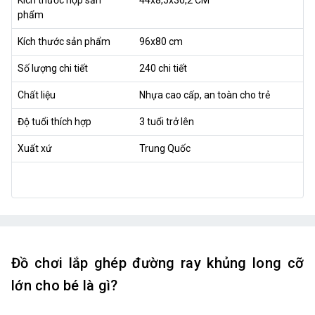
phẩm
Kích thước sản phẩm
96x80 cm
Số lượng chi tiết
240 chi tiết
Chất liệu
Nhựa cao cấp, an toàn cho trẻ
Độ tuổi thích hợp
3 tuổi trở lên
Xuất xứ
Trung Quốc
Đồ chơi lắp ghép đường ray khủng long cỡ
lớn cho bé là gì?