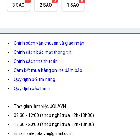
0
0
0
3 SAO
2 SAO
1 SAO
Chính sách vận chuyển và giao nhận
Chính sách bảo mật thông tin
Chính sách thanh toán
Cam kết mua hàng online đảm bảo
Quy định đổi trả hàng
Quy định bảo hành
Thời gian làm việc JOLAVN
08:30 - 12:00 (shop nghỉ trưa 12h-13h30)
13:30 - 20:00 (shop nghỉ trưa 12h-13h30)
Email: sale.jola.vn@gmail.com