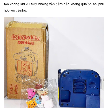
tạo không khí vui tươi nhưng vẫn đảm bảo không quá ồn ào, phù
hợp với trẻ nhỏ.