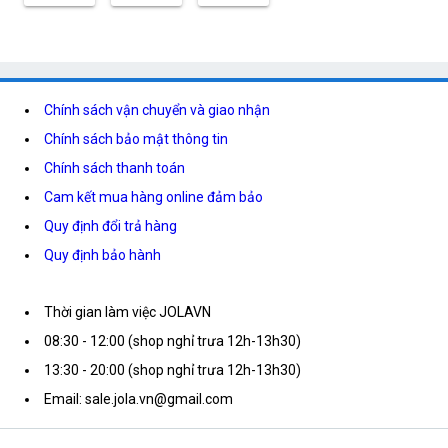
Chính sách vận chuyển và giao nhận
Chính sách bảo mật thông tin
Chính sách thanh toán
Cam kết mua hàng online đảm bảo
Quy định đổi trả hàng
Quy định bảo hành
Thời gian làm việc JOLAVN
08:30 - 12:00 (shop nghỉ trưa 12h-13h30)
13:30 - 20:00 (shop nghỉ trưa 12h-13h30)
Email: sale.jola.vn@gmail.com