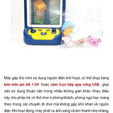
Máy gắp thú mini sử dụng nguồn điện linh hoạt, có thể chạy bằng
bốn viên pin AA 1.5V
hoặc
cắm trực tiếp qua cổng USB
, giúp
việc sử dụng thuận tiện trong nhiều không gian khác nhau. Điều
này cho phép bé có thể chơi ở phòng khách, phòng ngủ hay mang
theo trong các chuyến đi chơi mà không gặp khó khăn về nguồn
điện. Khi hoạt động, máy phát ra ánh sáng và âm thanh nhẹ nhàng,