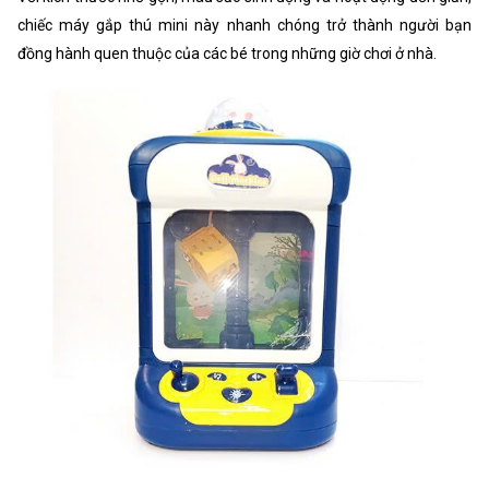
chiếc máy gắp thú mini này nhanh chóng trở thành người bạn
đồng hành quen thuộc của các bé trong những giờ chơi ở nhà.