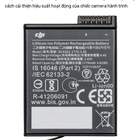
cách cải thiện hiệu suất hoạt động của chiếc camera hành trình.