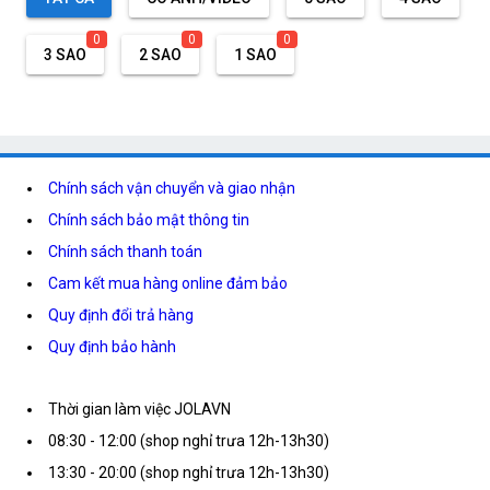
0
0
0
3 SAO
2 SAO
1 SAO
Chính sách vận chuyển và giao nhận
Chính sách bảo mật thông tin
Chính sách thanh toán
Cam kết mua hàng online đảm bảo
Quy định đổi trả hàng
Quy định bảo hành
Thời gian làm việc JOLAVN
08:30 - 12:00 (shop nghỉ trưa 12h-13h30)
13:30 - 20:00 (shop nghỉ trưa 12h-13h30)