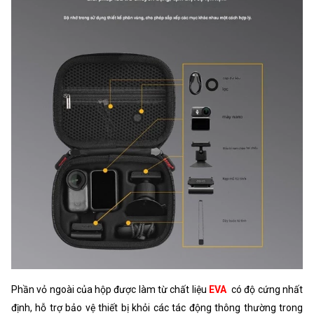
Phần vỏ ngoài của hộp được làm từ chất liệu
EVA
có độ cứng nhất
định, hỗ trợ bảo vệ thiết bị khỏi các tác động thông thường trong