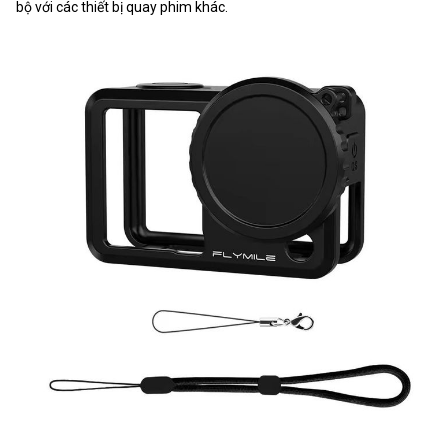
bộ với các thiết bị quay phim khác.