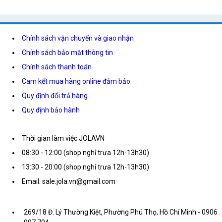
Chính sách vận chuyển và giao nhận
Chính sách bảo mật thông tin
Chính sách thanh toán
Cam kết mua hàng online đảm bảo
Quy định đổi trả hàng
Quy định bảo hành
Thời gian làm việc JOLAVN
08:30 - 12:00 (shop nghỉ trưa 12h-13h30)
13:30 - 20:00 (shop nghỉ trưa 12h-13h30)
Email: sale.jola.vn@gmail.com
269/18 Đ. Lý Thường Kiệt, Phường Phú Thọ, Hồ Chí Minh
- 0906