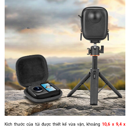
Kích thước của túi được thiết kế vừa vặn, khoảng
10,6 x 9,4 x