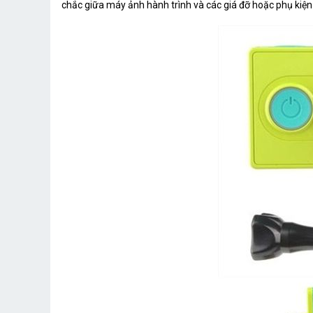
chắc giữa máy ảnh hành trình và các giá đỡ hoặc phụ kiệ