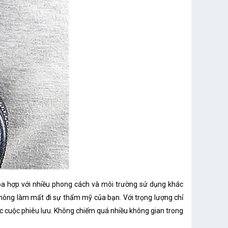
òa hợp với nhiều phong cách và môi trường sử dụng khác
không làm mất đi sự thẩm mỹ của bạn. Với trọng lượng chỉ
c cuộc phiêu lưu. Không chiếm quá nhiều không gian trong