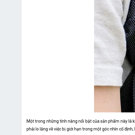
Một trong những tính năng nổi bật của sản phẩm này là
phải lo lắng về việc bị giới hạn trong một góc nhìn cố đị