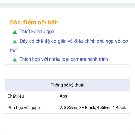
Đặc điểm nổi bật:
Thiết kế nhỏ gọn
warning
Dây có chế độ co giãn và điều chỉnh phù hợp với cơ
warning
thể
Thích hợp với nhiều loại camera hành trình
warning
Thông số kỹ thuật
Chất liệu
Abs
Phù hợp với gopro
2, 3 Silver, 3+ Black, 4 Silver, 4 Black