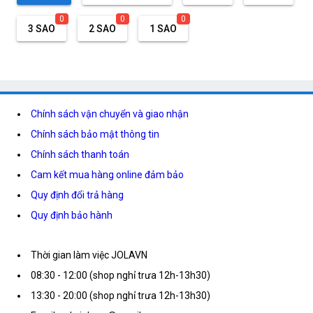
0
0
0
3 SAO
2 SAO
1 SAO
Chính sách vận chuyển và giao nhận
Chính sách bảo mật thông tin
Chính sách thanh toán
Cam kết mua hàng online đảm bảo
Quy định đổi trả hàng
Quy định bảo hành
Thời gian làm việc JOLAVN
08:30 - 12:00 (shop nghỉ trưa 12h-13h30)
13:30 - 20:00 (shop nghỉ trưa 12h-13h30)