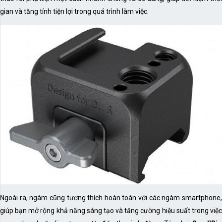
gian và tăng tính tiện lợi trong quá trình làm việc.
Ngoài ra, ngàm cũng tương thích hoàn toàn với các ngàm smartphone,
giúp bạn mở rộng khả năng sáng tạo và tăng cường hiệu suất trong việc