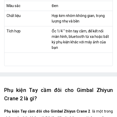
Màu sắc
Đen
Chất liệu
Hợp kim nhôm không gian, trọng
lượng nhẹ và bền
Tích hợp
Ốc 1/4 " trên tay cầm, để kết nối
màn hình, bluetooth từ xa hoặc bất
kỳ phụ kiện khác với máy ảnh của
bạn
Phụ kiện Tay cầm đôi cho Gimbal Zhiyun
Crane 2 là gì?
Phụ kiện Tay cầm đôi cho Gimbal Zhiyun Crane 2
là một trong