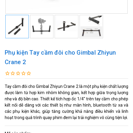
Phụ kiện Tay cầm đôi cho Gimbal Zhiyun
Crane 2
Tay cầm đôi cho Gimbal Zhiyun Crane 2 là một phụ kiện chất lượng
được làm từ hợp kim nhôm không gian, kết hợp giữa trọng lượng
nhẹ và độ bền cao. Thiết kế tích hợp ốc 1/4" trên tay cầm cho phép
kết nối dễ dàng với các thiết bị như màn hình, bluetooth từ xa và
các phụ kiện khác, giúp tăng cường khả năng điều khiển và linh
hoạt trong quá trình quay phim đem lại trải nghiệm vô cùng tiện lợi.