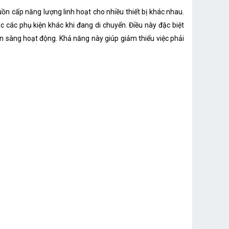
n cấp năng lượng linh hoạt cho nhiều thiết bị khác nhau.
 các phụ kiện khác khi đang di chuyển. Điều này đặc biệt
ẵn sàng hoạt động. Khả năng này giúp giảm thiểu việc phải