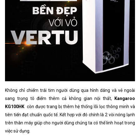
Không chỉ chiếm trái tim người dùng qua hình dáng và vẻ ngoài
sang trọng tô điểm thêm cả không gian nội thất,
Kangaroo
KG100HK
còn được trang bị thêm hệ thống lõi lọc thông minh và
tiên tiến đạt chuẩn quốc tế. Kết hợp với đó chính là 2 vòi nóng lạnh
trên thân máy giúp cho người dùng chúng ta có thể linh hoạt trong
việc sử dụng.