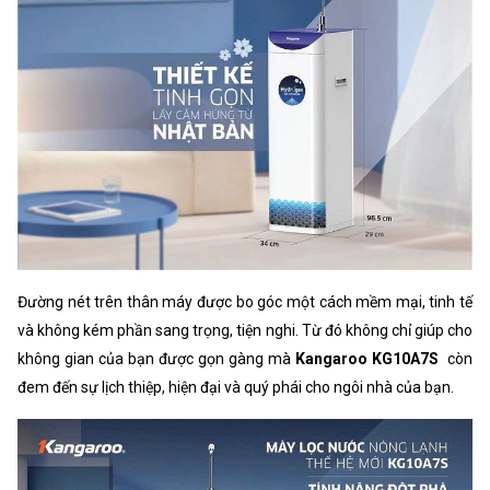
Đường nét trên thân máy được bo góc một cách mềm mại, tinh tế
và không kém phần sang trọng, tiện nghi. Từ đó không chỉ giúp cho
không gian của bạn được gọn gàng mà
Kangaroo KG10A7S
còn
đem đến sự lịch thiệp, hiện đại và quý phái cho ngôi nhà của bạn.