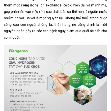
thêm một
công nghệ ion exchange
cực kì hiện đại và mạnh mẽ,
góp phần lớn vào việc xử lí các chất bẩn cụ thể hơn là nguồn nước
nhiễm đá vôi. Đá vôi là một nguyên liệu không thể thiếu trong cuộc
sống của con người chúng ta, thế nhưng nó cũng chính là một
nguyên nhân gây ra các căn bệnh nguy hiểm qua quái ác đến cho
con người.