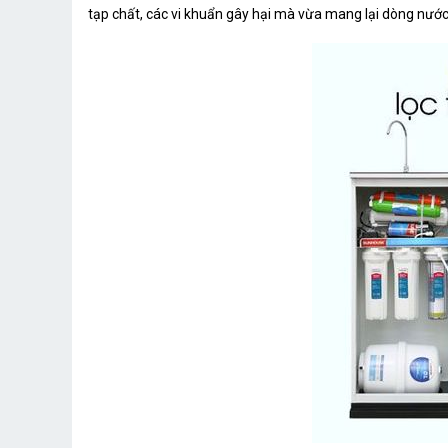
tạp chất, các vi khuẩn gây hại mà vừa mang lại dòng nước