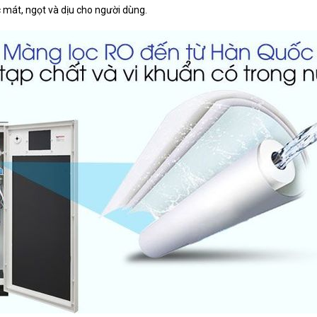
 mát, ngọt và dịu cho người dùng.