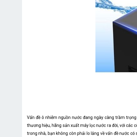
Vấn đề ô nhiễm nguồn nước đang ngày càng trầm trọng h
thương hiệu, hãng sản xuất máy lọc nước ra đời, với các c
trong nhà, bạn không còn phải lo lắng về vấn đề nước có