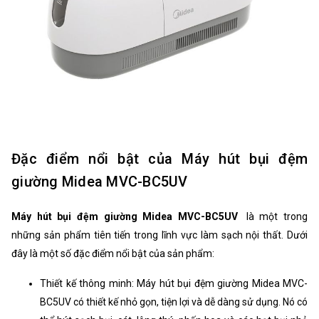
Đặc điểm nổi bật của Máy hút bụi đệm
giường Midea MVC-BC5UV
Máy hút bụi đệm giường Midea MVC-BC5UV
là một trong
những sản phẩm tiên tiến trong lĩnh vực làm sạch nội thất. Dưới
đây là một số đặc điểm nổi bật của sản phẩm:
Thiết kế thông minh: Máy hút bụi đệm giường Midea MVC-
BC5UV có thiết kế nhỏ gọn, tiện lợi và dễ dàng sử dụng. Nó có