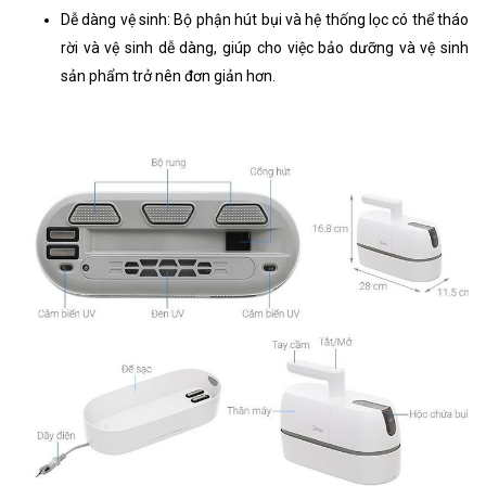
Dễ dàng vệ sinh: Bộ phận hút bụi và hệ thống lọc có thể tháo
rời và vệ sinh dễ dàng, giúp cho việc bảo dưỡng và vệ sinh
sản phẩm trở nên đơn giản hơn.