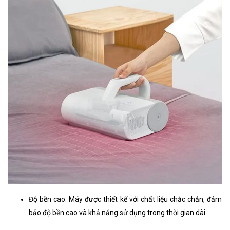
Độ bền cao: Máy được thiết kế với chất liệu chắc chắn, đảm
bảo độ bền cao và khả năng sử dụng trong thời gian dài.