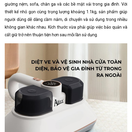
giường nệm, sofa, chăn ga và các bề mặt vải trong gia đình. Với
thiết kế nhỏ gọn cùng trọng lượng khoảng 1.1kg, sản phẩm giúp
người dùng dễ dàng cầm nắm, di chuyển và sử dụng trong nhiều
không gian khác nhau. Kích thước vừa phải giúp việc bảo quản và
cất giữ trở nên thuận tiện hơn sau mỗi lần sử dụng.