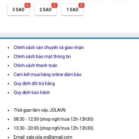
0
0
0
3 SAO
2 SAO
1 SAO
Chính sách vận chuyển và giao nhận
Chính sách bảo mật thông tin
Chính sách thanh toán
Cam kết mua hàng online đảm bảo
Quy định đổi trả hàng
Quy định bảo hành
Thời gian làm việc JOLAVN
08:30 - 12:00 (shop nghỉ trưa 12h-13h30)
13:30 - 20:00 (shop nghỉ trưa 12h-13h30)
Email: sale.jola.vn@gmail.com