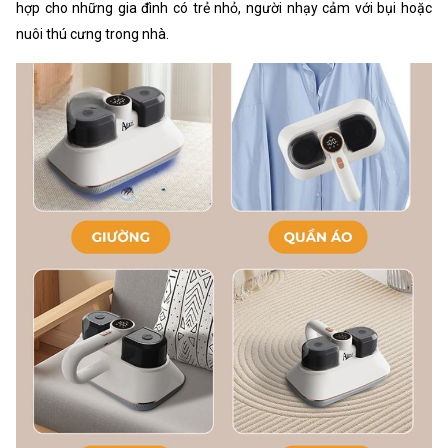
hợp cho những gia đình có trẻ nhỏ, người nhạy cảm với bụi hoặc
nuôi thú cưng trong nhà.