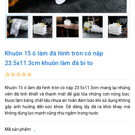
Khuôn 15 ô làm đá hình tròn có nắp
23.5x11.3cm khuôn làm đá bi to
Khuôn 15 ô làm đá hình tròn có nắp 23.5x11.3cm mang lại những
viên đá tinh khiết và thanh mát để giải tỏa những cơn nóng bức.
Được làm bằng chất liệu nhựa an toàn đảm bảo khi sử dụng không
gây ảnh hưởng đến sức khỏe. Dễ dàng lấy đá ra khỏi khay mà
không dùng lực mạnh cũng như ngâm trong nước.
Mã sản phẩm:
,