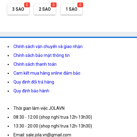
0
0
0
3 SAO
2 SAO
1 SAO
Chính sách vận chuyển và giao nhận
Chính sách bảo mật thông tin
Chính sách thanh toán
Cam kết mua hàng online đảm bảo
Quy định đổi trả hàng
Quy định bảo hành
Thời gian làm việc JOLAVN
08:30 - 12:00 (shop nghỉ trưa 12h-13h30)
13:30 - 20:00 (shop nghỉ trưa 12h-13h30)
Email: sale.jola.vn@gmail.com