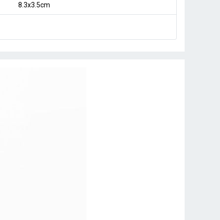
8.3x3.5cm