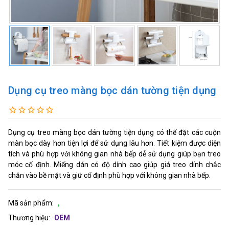
Dụng cụ treo màng bọc dán tường tiện dụng
Dụng cụ treo màng bọc dán tường tiện dụng có thể đặt các cuộn
màn bọc dày hơn tiện lợi để sử dụng lâu hơn. Tiết kiệm được diện
tích và phù hợp với không gian nhà bếp dễ sử dụng giúp bạn treo
móc cố định. Miếng dán có độ dính cao giúp giá treo dính chắc
chắn vào bề mặt và giữ cố định phù hợp với không gian nhà bếp.
Mã sản phẩm:
,
Thương hiệu:
OEM