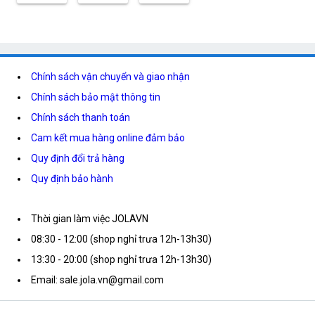
Chính sách vận chuyển và giao nhận
Chính sách bảo mật thông tin
Chính sách thanh toán
Cam kết mua hàng online đảm bảo
Quy định đổi trả hàng
Quy định bảo hành
Thời gian làm việc JOLAVN
08:30 - 12:00 (shop nghỉ trưa 12h-13h30)
13:30 - 20:00 (shop nghỉ trưa 12h-13h30)
Email: sale.jola.vn@gmail.com