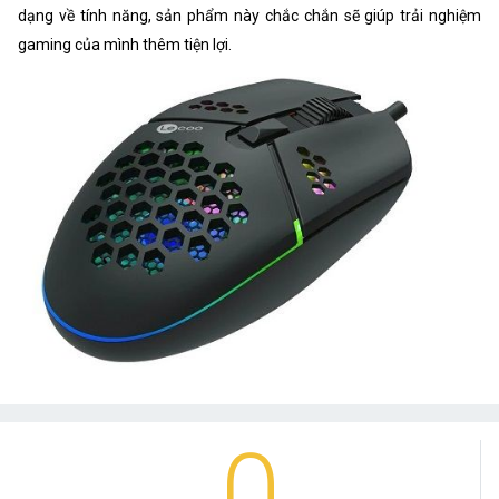
dạng về tính năng, sản phẩm này chắc chắn sẽ giúp trải nghiệm
gaming của mình thêm tiện lợi.
0