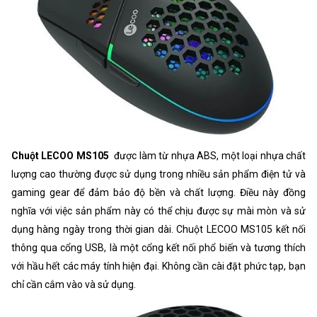
Chuột LECOO MS105
được làm từ nhựa ABS, một loại nhựa chất
lượng cao thường được sử dụng trong nhiều sản phẩm điện tử và
gaming gear để đảm bảo độ bền và chất lượng. Điều này đồng
nghĩa với việc sản phẩm này có thể chịu được sự mài mòn và sử
dụng hàng ngày trong thời gian dài. Chuột LECOO MS105 kết nối
thông qua cổng USB, là một cổng kết nối phổ biến và tương thích
với hầu hết các máy tính hiện đại. Không cần cài đặt phức tạp, bạn
chỉ cần cắm vào và sử dụng.