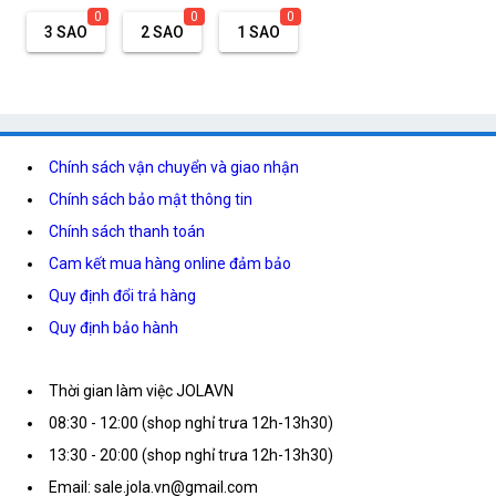
0
0
0
3 SAO
2 SAO
1 SAO
Chính sách vận chuyển và giao nhận
Chính sách bảo mật thông tin
Chính sách thanh toán
Cam kết mua hàng online đảm bảo
Quy định đổi trả hàng
Quy định bảo hành
Thời gian làm việc JOLAVN
08:30 - 12:00 (shop nghỉ trưa 12h-13h30)
13:30 - 20:00 (shop nghỉ trưa 12h-13h30)
Email: sale.jola.vn@gmail.com