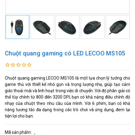
Chuột quang gaming có LED LECOO MS105
Chuột quang gaming LECOO MS105 là một lựa chọn lý tưởng cho
game thủ với thiết kế nhỏ gọn và trọng lượng nhẹ, giúp tạo cảm
giác thoải mái và linh hoạt trong việc di chuyển. Với độ phân giải có
thể tùy chỉnh từ 800 đến 3200 DPI, bạn có khả năng điều chỉnh độ
nhạy của chuột theo nhu cầu của mình. Với 6 phím, bạn có khả
năng tương tác đa dạng trong các trò chơi và ứng dụng, đem lại
tiện lợi cho bạn.
Mã sản phẩm:
,