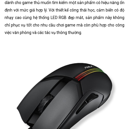
dành cho game thủ muốn tìm kiếm một sản phẩm có hiệu năng ổn
định với mức giá hợp lý. Với thiết kế công thái học, cảm biến có độ
nhạy cao cùng hệ thống LED RGB đẹp mắt, sản phẩm này không
chỉ phục vụ tốt cho nhu cầu chơi game mà còn phù hợp cho công
việc văn phòng và các tác vụ thông thường.