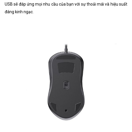
USB sẽ đáp ứng mọi nhu cầu của bạn với sự thoải mái và hiệu suất
đáng kinh ngạc.