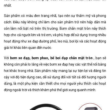
nhất.
Sản phẩm có màu đen trang nhã, tạo nên sự thẩm mỹ và phong
cách. Điều này không chỉ làm cho sản phẩm trở nên hấp dẫn mà
còn làm nổi bật nó trên thị trường. Bơm chân mặt tròn này thích
hợp cho cả người lớn và trẻ em, và phù hợp để sử dụng trong nhiều
hoạt động như xe đạp đường phố, leo núi, bơi lội và các hoạt động
giải trí khác liên quan đến nước.
Với
bơm xe đạp, bơm phao, bể bơi đạp chân mặt tròn
, bạn sẽ
không còn phải lo lắng về việc bơm xe đạp hay các vật thể nổi bằng
hơi khác trong nhà. Sản phẩm này mang lại sự tiện lợi và đáng tin
cậy với độ tiện dụng cao, dễ sử dụng đối với tất cả đối tượng người
dùng, là một phụ kiện cần thiết cho mọi người yêu thích các hoạt
động ngoài trời và thích khám phá thế giới xung quanh mình.