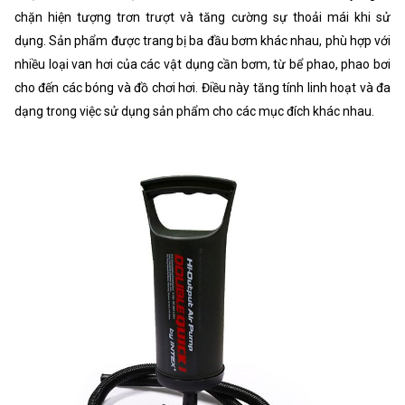
chặn hiện tượng trơn trượt và tăng cường sự thoải mái khi sử
dụng. Sản phẩm được trang bị ba đầu bơm khác nhau, phù hợp với
nhiều loại van hơi của các vật dụng cần bơm, từ bể phao, phao bơi
cho đến các bóng và đồ chơi hơi. Điều này tăng tính linh hoạt và đa
dạng trong việc sử dụng sản phẩm cho các mục đích khác nhau.