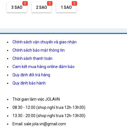
0
0
0
3 SAO
2 SAO
1 SAO
Chính sách vận chuyển và giao nhận
Chính sách bảo mật thông tin
Chính sách thanh toán
Cam kết mua hàng online đảm bảo
Quy định đổi trả hàng
Quy định bảo hành
Thời gian làm việc JOLAVN
08:30 - 12:00 (shop nghỉ trưa 12h-13h30)
13:30 - 20:00 (shop nghỉ trưa 12h-13h30)
Email: sale.jola.vn@gmail.com