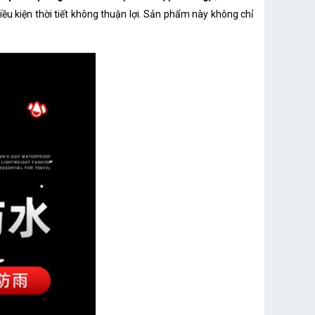
iều kiện thời tiết không thuận lợi. Sản phẩm này không chỉ