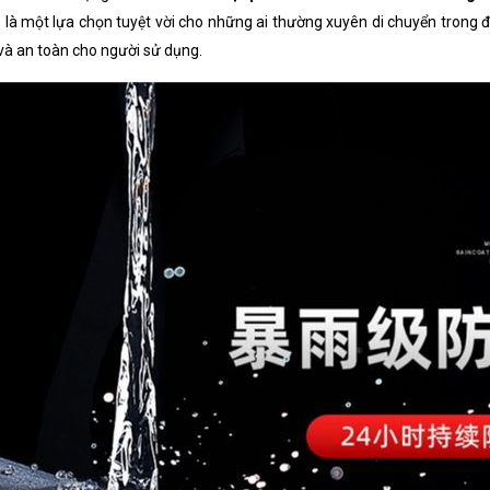
, là một lựa chọn tuyệt vời cho những ai thường xuyên di chuyển trong đ
và an toàn cho người sử dụng.