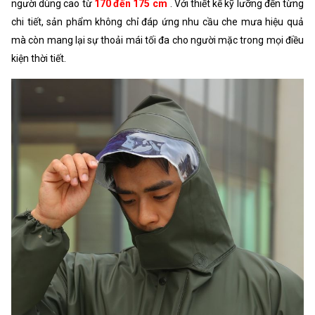
người dùng cao từ
170 đến 175 cm
. Với thiết kế kỹ lưỡng đến từng
chi tiết, sản phẩm không chỉ đáp ứng nhu cầu che mưa hiệu quả
mà còn mang lại sự thoải mái tối đa cho người mặc trong mọi điều
kiện thời tiết.