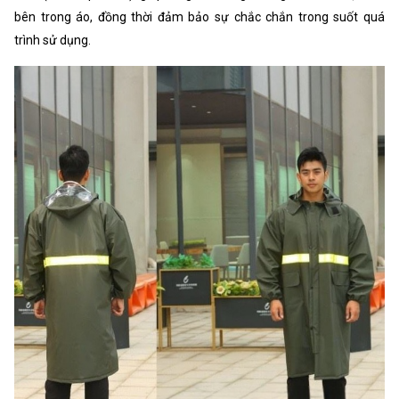
bên trong áo, đồng thời đảm bảo sự chắc chắn trong suốt quá
trình sử dụng.