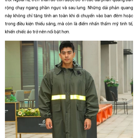
rộng chạy ngang phần ngực và sau lưng. Những dải phản quang
này không chỉ tăng tính an toàn khi di chuyển vào ban đêm hoặc
trong điều kiện thiếu sáng, mà còn là điểm nhấn thẩm mỹ tinh tế,
khiến chiếc áo trở nên nổi bật hơn.