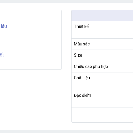
 lâu
Thiết kế
Màu sắc
ốt
Size
Chiều cao phù hợp
Chất liệu
Đặc điểm