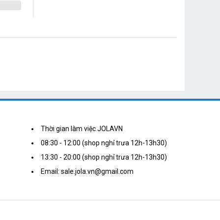
Thời gian làm việc JOLAVN
08:30 - 12:00 (shop nghỉ trưa 12h-13h30)
13:30 - 20:00 (shop nghỉ trưa 12h-13h30)
Email: sale.jola.vn@gmail.com