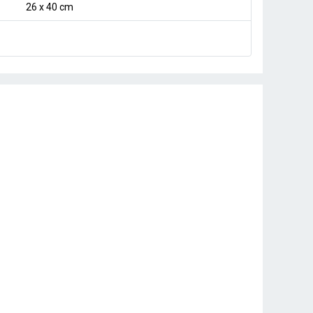
26 x 40 cm