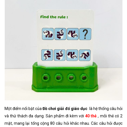
Một điểm nổi bật của
Đồ chơi giải đố giáo dục
là hệ thống câu hỏi
và thử thách đa dạng. Sản phẩm đi kèm với
40 thẻ
, mỗi thẻ có 2
mặt, mang lại tổng cộng 80 câu hỏi khác nhau. Các câu hỏi được