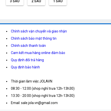
3 SAO
2 SAO
1 SAO
Chính sách vận chuyển và giao nhận
Chính sách bảo mật thông tin
Chính sách thanh toán
Cam kết mua hàng online đảm bảo
Quy định đổi trả hàng
Quy định bảo hành
Thời gian làm việc JOLAVN
08:30 - 12:00 (shop nghỉ trưa 12h-13h30)
13:30 - 20:00 (shop nghỉ trưa 12h-13h30)
Email: sale.jola.vn@gmail.com