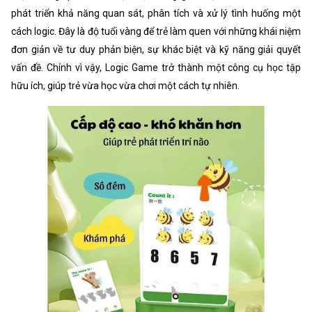
phát triển khả năng quan sát, phân tích và xử lý tình huống một
cách logic. Đây là độ tuổi vàng để trẻ làm quen với những khái niệm
đơn giản về tư duy phản biện, sự khác biệt và kỹ năng giải quyết
vấn đề. Chính vì vậy, Logic Game trở thành một công cụ học tập
hữu ích, giúp trẻ vừa học vừa chơi một cách tự nhiên.