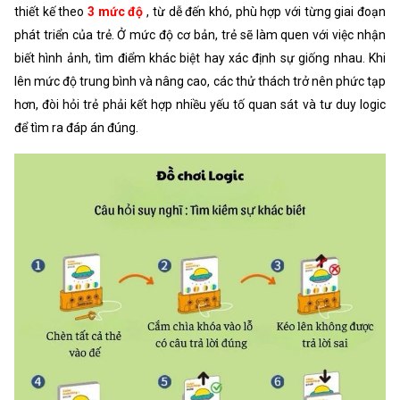
thiết kế theo
3 mức độ
, từ dễ đến khó, phù hợp với từng giai đoạn
phát triển của trẻ. Ở mức độ cơ bản, trẻ sẽ làm quen với việc nhận
biết hình ảnh, tìm điểm khác biệt hay xác định sự giống nhau. Khi
lên mức độ trung bình và nâng cao, các thử thách trở nên phức tạp
hơn, đòi hỏi trẻ phải kết hợp nhiều yếu tố quan sát và tư duy logic
để tìm ra đáp án đúng.