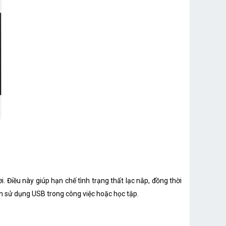
 Điều này giúp hạn chế tình trạng thất lạc nắp, đồng thời
n sử dụng USB trong công việc hoặc học tập.