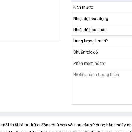
Kích thước
Nhiệt độ hoạt động
Nhiệt độ bảo quản
Dung lượng lưu trữ
Chuẩn tóc độ
Phần mềm hỗ trợ
Hệ điều hành tương thích
 một thiết bị lưu trữ di động phù hợp với nhu cầu sử dụng hằng ngày như 