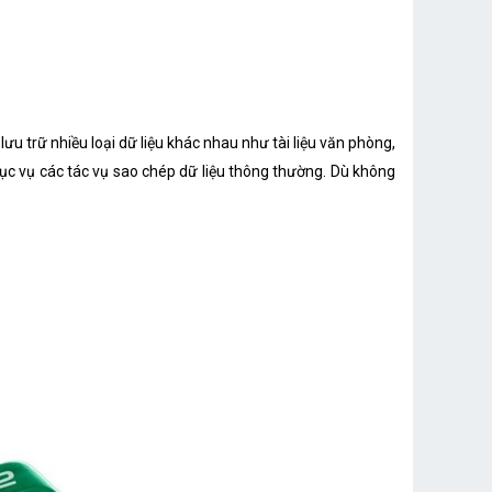
ưu trữ nhiều loại dữ liệu khác nhau như tài liệu văn phòng,
phục vụ các tác vụ sao chép dữ liệu thông thường. Dù không