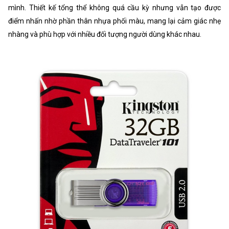
mình. Thiết kế tổng thể không quá cầu kỳ nhưng vẫn tạo được
điểm nhấn nhờ phần thân nhựa phối màu, mang lại cảm giác nhẹ
nhàng và phù hợp với nhiều đối tượng người dùng khác nhau.