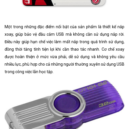
Một trong những đặc điểm nổi bật của sản phẩm là thiết kế nắp
xoay, giúp bảo vệ đầu cắm USB mà không cần sử dụng nắp rời.
Điều này giúp hạn chế việc làm mất nắp trong quá trình sử dụng,
đồng thời tăng tính tiện lợi khi cần thao tác nhanh. Cơ chế xoay
được hoàn thiện ở mức vừa phải, dễ sử dụng và không yêu cầu
nhiều lực, phù hợp cho cả những người thường xuyên sử dụng USB
trong công việc lẫn học tập.