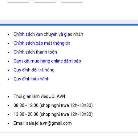
Chính sách vận chuyển và giao nhận
Chính sách bảo mật thông tin
Chính sách thanh toán
Cam kết mua hàng online đảm bảo
Quy định đổi trả hàng
Quy định bảo hành
Thời gian làm việc JOLAVN
08:30 - 12:00 (shop nghỉ trưa 12h-13h30)
13:30 - 20:00 (shop nghỉ trưa 12h-13h30)
Email: sale.jola.vn@gmail.com