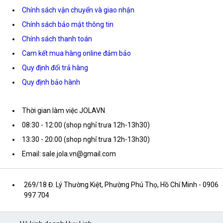
Chính sách vận chuyển và giao nhận
Chính sách bảo mật thông tin
Chính sách thanh toán
Cam kết mua hàng online đảm bảo
Quy định đổi trả hàng
Quy định bảo hành
Thời gian làm việc JOLAVN
08:30 - 12:00 (shop nghỉ trưa 12h-13h30)
13:30 - 20:00 (shop nghỉ trưa 12h-13h30)
Email: sale.jola.vn@gmail.com
269/18 Đ. Lý Thường Kiệt, Phường Phú Thọ, Hồ Chí Minh
- 0906
997 704