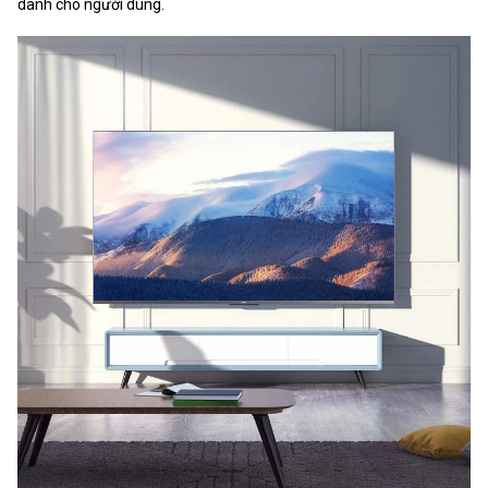
dành cho người dùng.