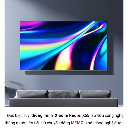
Đặc biệt,
Tivi thông minh
Xiaomi Redmi X55
sở hữu công nghệ
thông minh tiên tiến bù chuyển động
MEMC
, một công nghệ được