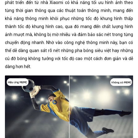
phát triển đến từ nhà Xiaomi có khả năng tối ưu hình ảnh theo
từng thời gian thông qua các thuật toán thông minh, mang đến
khả năng thông minh khôi phục những tốc độ khung hình thấp
thành tốc độ khung hình cao, qua đó mang đến chất lượng hình
ảnh mượt mà, không bị mờ nhiễu và đảm bảo sắc nét trong từng
chuyển động nhanh. Nhờ vào công nghệ thông minh này, bạn có
thể dễ dàng quan sát rõ nét những pha bóng siêu việt hay những
cú đỡ bóng không tưởng với tốc độ cao một cách đơn giản và dễ
dàng hơn hết.